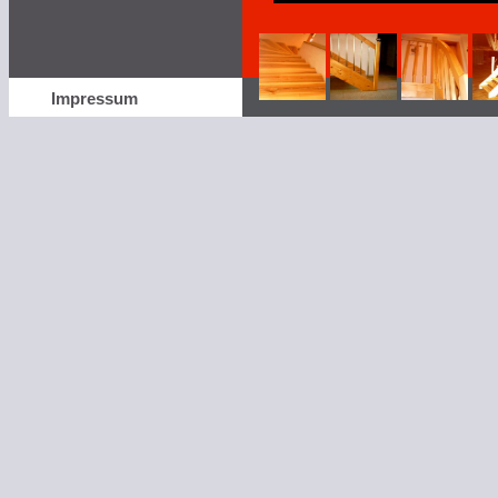
Impressum