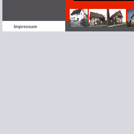
Impressum